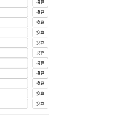
换算
换算
换算
换算
换算
换算
换算
换算
换算
换算
换算